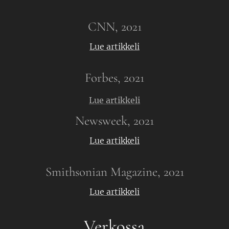
CNN, 2021
Lue artikkeli
Forbes, 2021
Lue artikkeli
Newsweek, 2021
Lue artikkeli
Smithsonian Magazine, 2021
Lue artikkeli
Verkossa