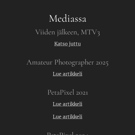
Mediassa
Viiden jälkeen, MTV3
Katso juttu
Amateur Photographer 2025
Lue artikkeli
PetaPixel 2021
Lue artikkeli
Lue artikkeli