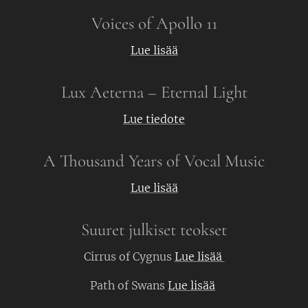
Voices of Apollo 11
Lue lisää
Lux Aeterna – Eternal Light
Lue tiedote
A Thousand Years of Vocal Music
Lue lisää
Suuret julkiset teokset
Cirrus of Cygnus
Lue lisää
Path of Swans
Lue lisää