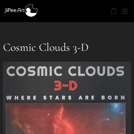
Cosmic Clouds 3-D