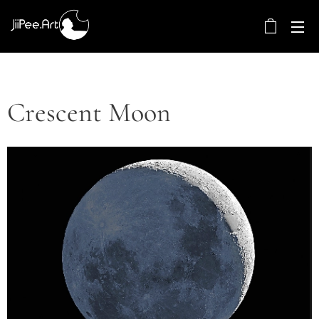
Crescent Moon