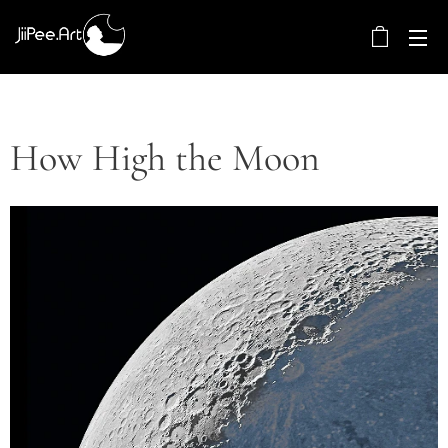
How High the Moon