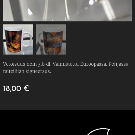
Vetoisuus noin 3,8 dl. Valmistettu Euroopassa. Pohjassa
taiteilijan signeeraus.
18,00
€