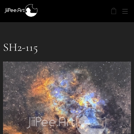
SH2-115